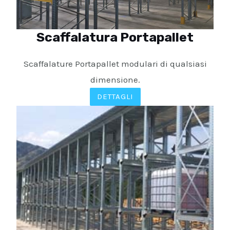
Scaffalatura Portapallet
Scaffalature Portapallet modulari di qualsiasi
dimensione.
DETTAGLI