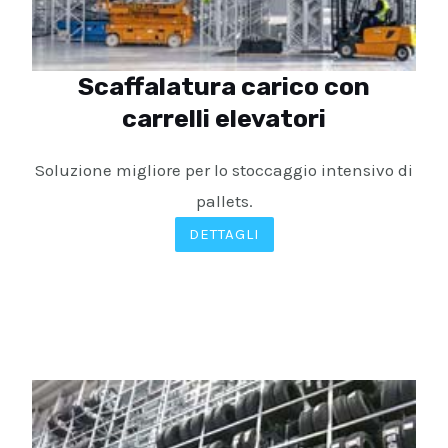
Scaffalatura carico con
carrelli elevatori
Soluzione migliore per lo stoccaggio intensivo di
pallets.
DETTAGLI