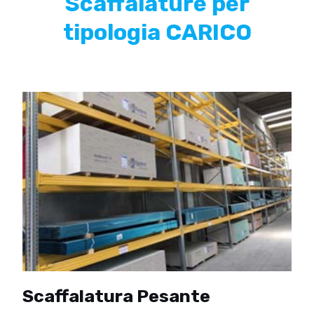
Scaffalature per
tipologia CARICO
Scaffalatura Pesante