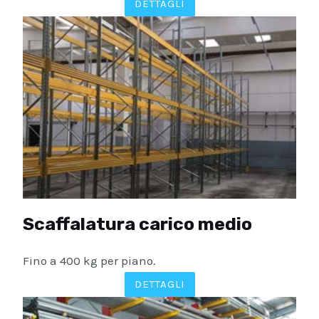
DETTAGLI
Scaffalatura carico medio
Fino a 400 kg per piano.
DETTAGLI