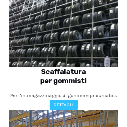
Scaffalatura
per gommisti
Per l’immagazzinaggio di gomme e pneumatici.
DETTAGLI