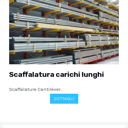
Scaffalatura carichi lunghi
Scaffalature Cantilever.
DETTAGLI