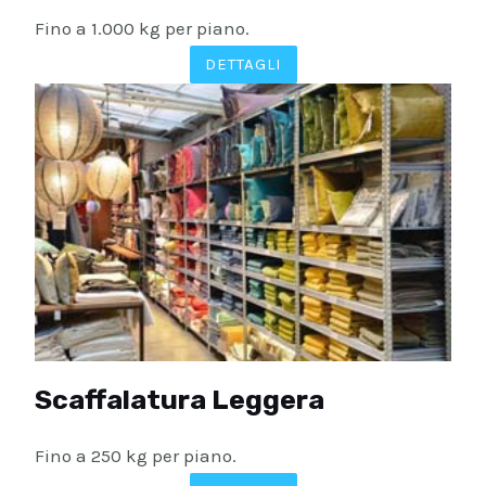
Fino a 1.000 kg per piano.
DETTAGLI
Scaffalatura Leggera
Fino a 250 kg per piano.