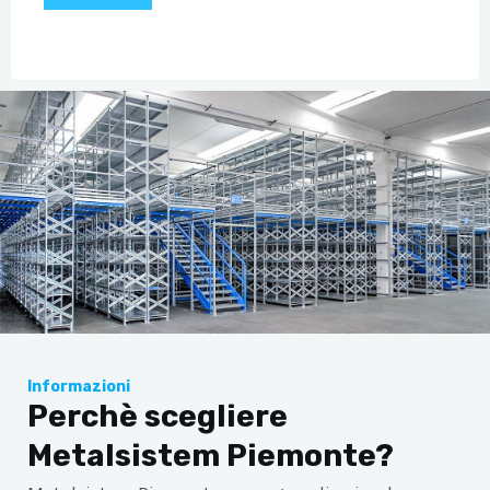
Informazioni
Perchè scegliere
Metalsistem Piemonte?