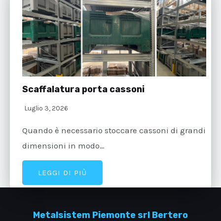
Scaffalatura porta cassoni
Luglio 3, 2026
Quando è necessario stoccare cassoni di grandi
dimensioni in modo…
LEGGI DI PIÙ
Metalsistem Piemonte srl Bertero