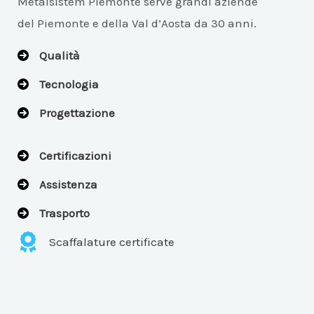
Metalsistem Piemonte serve grandi aziende
del Piemonte e della Val d’Aosta da 30 anni.
Qualità
Tecnologia
Progettazione
Certificazioni
Assistenza
Trasporto
Scaffalature certificate