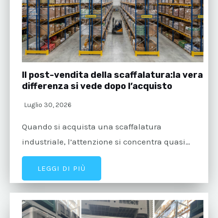
Il post-vendita della scaffalatura:la vera
differenza si vede dopo l’acquisto
Luglio 30, 2026
Quando si acquista una scaffalatura
industriale, l’attenzione si concentra quasi…
LEGGI DI PIÙ