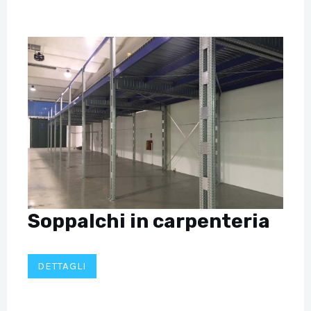
Soppalchi in carpenteria
DETTAGLI