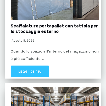
Scaffalature portapallet con tettoia per
lo stoccaggio esterno
Agosto 5, 2026
Quando lo spazio all’interno del magazzino non
è più sufficiente,…
LEGGI DI PIÙ