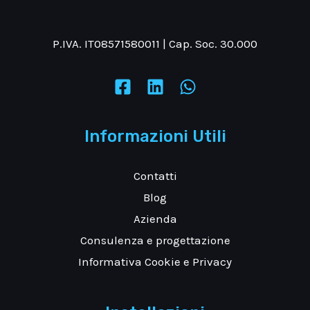
P.IVA. IT08571580011 | Cap. Soc. 30.000
Informazioni Utili
Contatti
Blog
Azienda
Consulenza e progettazione
Informativa Cookie e Privacy