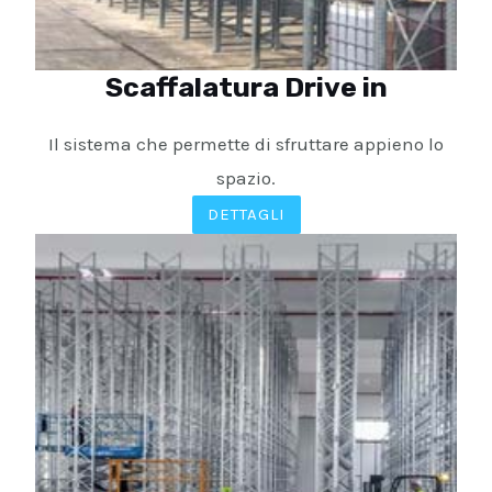
Scaffalatura Drive in
Il sistema che permette di sfruttare appieno lo
spazio.
DETTAGLI