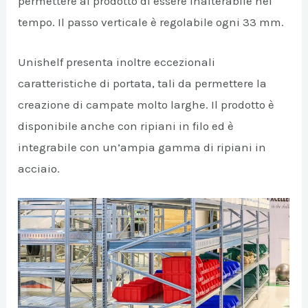
permettere al prodotto di essere inalterabile nel
tempo. Il passo verticale è regolabile ogni 33 mm.
Unishelf presenta inoltre eccezionali
caratteristiche di portata, tali da permettere la
creazione di campate molto larghe. Il prodotto è
disponibile anche con ripiani in filo ed è
integrabile con un’ampia gamma di ripiani in
acciaio.