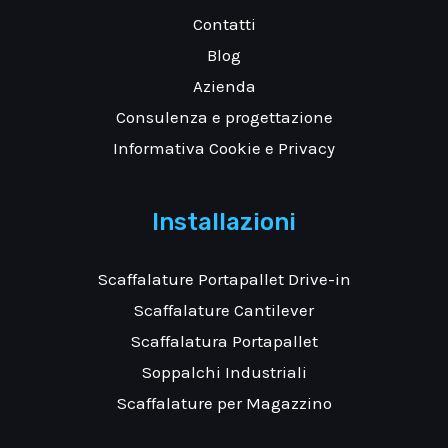
Contatti
Blog
Azienda
Consulenza e progettazione
Informativa Cookie e Privacy
Installazioni
Scaffalature Portapallet Drive-in
Scaffalature Cantilever
Scaffalatura Portapallet
Soppalchi Industriali
Scaffalature per Magazzino