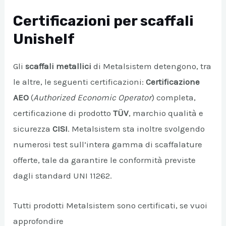
Certificazioni per scaffali
Unishelf
Gli
scaffali metallici
di Metalsistem detengono, tra
le altre, le seguenti certificazioni:
Certificazione
AEO
(
Authorized Economic Operator
) completa,
certificazione di prodotto
TÜV
, marchio qualità e
sicurezza
CISI
. Metalsistem sta inoltre svolgendo
numerosi test sull’intera gamma di scaffalature
offerte, tale da garantire le conformità previste
dagli standard UNI 11262.
Tutti prodotti Metalsistem sono certificati, se vuoi
approfondire