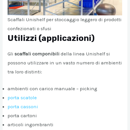
Scaffali Unishelf per stoccaggio leggero di prodotti
confezionati o sfusi
Utilizzi (applicazioni)
Gli
scaffali componibili
della linea Unishelf si
possono utilizzare in un vasto numero di ambienti
tra loro distinti:
ambienti con carico manuale – picking
porta scatole
porta cassoni
porta cartoni
articoli ingombranti