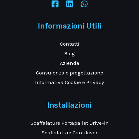
Informazioni Utili
Contatti
Blog
Azienda
Consulenza e progettazione
Informativa Cookie e Privacy
Installazioni
Scaffalature Portapallet Drive-in
Scaffalature Cantilever