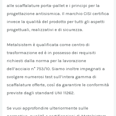
alle scaffalature porta-pallet e i principi per la
progettazione antisismica. Il marchio CISI certifica
invece la qualità del prodotto per tutti gli aspetti
progettuali, realizzativi e di sicurezza.
Metalsistem è qualificata come centro di
trasformazione ed è in possesso dei requisiti
richiesti dalla norma per la lavorazione
dell’acciaio n° 753/10. Siamo inoltre impegnati a
svolgere numerosi test sull’intera gamma di
scaffalature offerte, così da garantire le conformità
previste dagli standard UNI 11262.
Se vuoi approfondire ulteriormente sulle
normative, qualità e certificazioni di Metalsistem