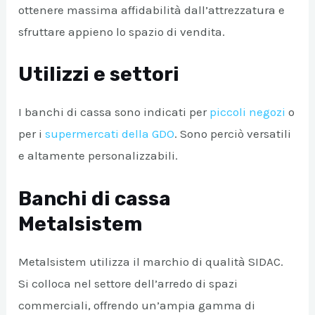
ottenere massima affidabilità dall’attrezzatura e
sfruttare appieno lo spazio di vendita.
Utilizzi e settori
I banchi di cassa sono indicati per
piccoli negozi
o
per i
supermercati della GDO
. Sono perciò versatili
e altamente personalizzabili.
Banchi di cassa
Metalsistem
Metalsistem utilizza il marchio di qualità SIDAC.
Si colloca nel settore dell’arredo di spazi
commerciali, offrendo un’ampia gamma di