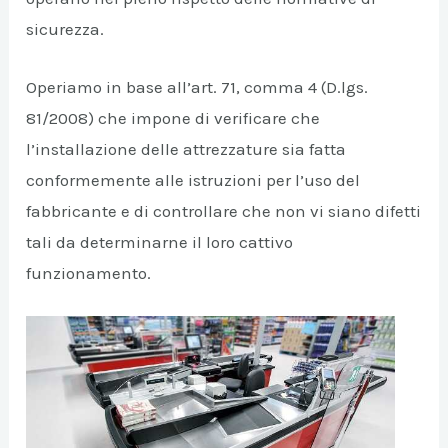
sicurezza.
Operiamo in base all’art. 71, comma 4 (D.lgs.
81/2008) che impone di verificare che
l’installazione delle attrezzature sia fatta
conformemente alle istruzioni per l’uso del
fabbricante e di controllare che non vi siano difetti
tali da determinarne il loro cattivo
funzionamento.