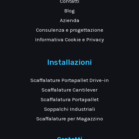
Contatti
Blog
Azienda
Consulenza e progettazione
Informativa Cookie e Privacy
Installazioni
Scaffalature Portapallet Drive-in
Scaffalature Cantilever
Scaffalatura Portapallet
Soppalchi Industriali
Scaffalature per Magazzino