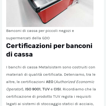
Banconi di cassa per piccoli negozi e
supermercati della GDO
Certificazioni per banconi
di cassa
I banchi di cassa Metalsistem sono costruiti con
materiali di qualità certificata. Deteniamo, tra le
altre, le certificazioni
AEO
(
Authorized Economic
Operator
),
ISO 9001
,
TUV
e
CISI
. Ricordiamo che la
certificazione di prodotto TUV regola i requisiti
legati ai sistemi di stoccaggio statici di acciaio,