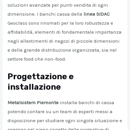
soluzioni avanzate per punti vendita di ogni
dimensione. I banchi cassa della
linea SIDAC
Geoclass sono rinomati per la loro robustezza e
affidabilità, elementi di fondamentale importanza
negli allestimenti di negozi di piccole dimensioni
e della grande distribuzione organizzata, sia nel
settore food che non-food.
Progettazione e
installazione
Metalsistem Piemonte
installa banchi di cassa
potendo contare su un team di esperti messi a
disposizione per studiare ogni singola situazione e
operano nel pieno rispetto delle normative di