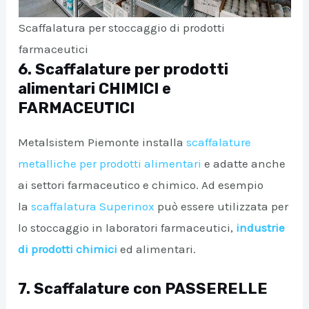
Scaffalatura per stoccaggio di prodotti
farmaceutici
6. Scaffalature per prodotti
alimentari CHIMICI e
FARMACEUTICI
Metalsistem Piemonte installa
scaffalature
metalliche per prodotti alimentari
e adatte anche
ai settori farmaceutico e chimico. Ad esempio
la
scaffalatura Superinox
può essere utilizzata per
lo stoccaggio in laboratori farmaceutici,
industrie
di prodotti chimici
ed alimentari.
7. Scaffalature con PASSERELLE