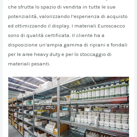
che sfrutta lo spazio di vendita in tutte le sue
potenzialità, valorizzando l’esperienza di acquisto
ed ottimizzando il display. I materiali Euroscacco
sono di qualità certificata. Il cliente ha a
disposizione un’ampia gamma di ripiani e fondali
per le aree heavy duty e per lo stoccaggio di
materiali pesanti.