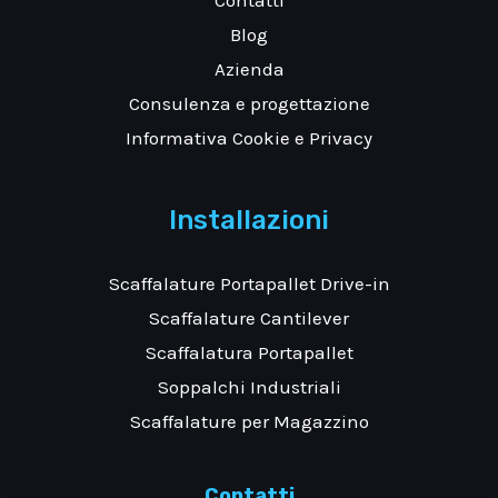
Blog
Azienda
Consulenza e progettazione
Informativa Cookie e Privacy
Installazioni
Scaffalature Portapallet Drive-in
Scaffalature Cantilever
Scaffalatura Portapallet
Soppalchi Industriali
Scaffalature per Magazzino
Contatti