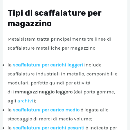
Tipi di scaffalature per
magazzino
Metalsistem tratta principalmente tre linee di
scaffalature metalliche per magazzino:
la
scaffalatura per carichi leggeri
include
scaffalature industriali in metallo, componibili e
modulari, perfette quindi per attività
di
immagazzinaggio leggero
(dai porta gomme,
agli
archivi
);
la
scaffalatura per carico medio
è legata allo
stoccaggio di merci di medio volume;
la
scaffalatura per carichi pesanti
è indicata per