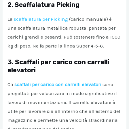
2. Scaffalatura Picking
La
scaffalatura per Picking
(carico manuale) è
una scaffalatura metallica robusta, pensata per
carichi grandi e pesanti. Può sostenere fino a 1000
kg di peso. Ne fa parte la linea Super 4-5-6.
3. Scaffali per carico con carrelli
elevatori
Gli
scaffali per carico con carrelli elevatori
sono
progettati per velocizzare in modo significativo il
lavoro di movimentazione. Il carrello elevatore è
utile per lavorare sia all’interno che all’esterno del
magazzino e permette una velocità straordinaria