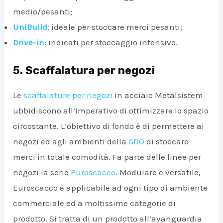
medio/pesanti;
UniBuild
: ideale per stoccare merci pesanti;
Drive-in
: indicati per stoccaggio intensivo.
5. Scaffalatura per negozi
Le
scaffalature per negozi
in acciaio Metalsistem
ubbidiscono all’imperativo di ottimizzare lo spazio
circostante. L’obiettivo di fondo è di permettere ai
negozi ed agli ambienti della
GDO
di stoccare
merci in totale comodità. Fa parte delle linee per
negozi la serie
Euroscacco
. Modulare e versatile,
Euroscacco è applicabile ad ogni tipo di ambiente
commerciale ed a moltissime categorie di
prodotto. Si tratta di un prodotto all’avanguardia