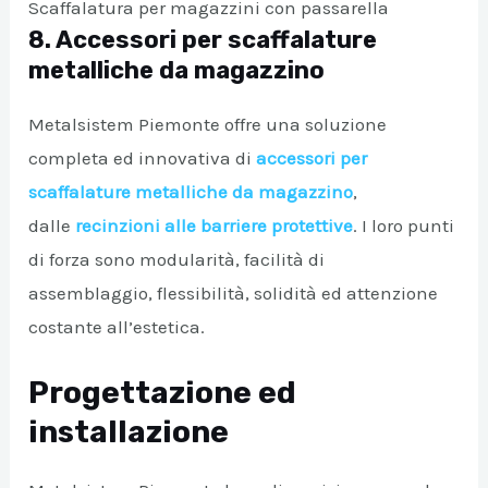
Scaffalatura per magazzini con passarella
8. Accessori per scaffalature
metalliche da magazzino
Metalsistem Piemonte offre una soluzione
completa ed innovativa di
accessori per
scaffalature metalliche da magazzino
,
dalle
recinzioni alle barriere protettive
. I loro punti
di forza sono modularità, facilità di
assemblaggio, flessibilità, solidità ed attenzione
costante all’estetica.
Progettazione ed
installazione