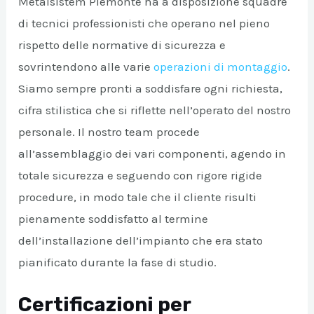
Metalsistem Piemonte ha a disposizione squadre
di tecnici professionisti che operano nel pieno
rispetto delle normative di sicurezza e
sovrintendono alle varie
operazioni di montaggio
.
Siamo sempre pronti a soddisfare ogni richiesta,
cifra stilistica che si riflette nell’operato del nostro
personale. Il nostro team procede
all’assemblaggio dei vari componenti, agendo in
totale sicurezza e seguendo con rigore rigide
procedure, in modo tale che il cliente risulti
pienamente soddisfatto al termine
dell’installazione dell’impianto che era stato
pianificato durante la fase di studio.
Certificazioni per