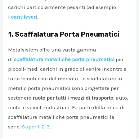
carichi particolarmente pesanti (ad esempio
i
cantilever
).
1. Scaffalatura Porta Pneumatici
Metalsistem offre una vasta gamma
di
scaffalature metalliche porta pneumatici
per
piccoli-medi carichi in grado di venire incontro a
tutte le richieste del mercato. Le scaffalature in
metallo porta pneumatici sono progettate per
sostenere
ruote per tutti i mezzi di trasporto
: auto,
moto, e veicoli industriali. Fa parte della linea di
scaffalature metalliche porta pneumatici la
serie:
Super 1-2-3
.