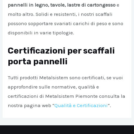
pannelli in legno, tavole, lastre di cartongesso
e
A/DISATTIVA
molto altro. Solidi e resistenti, i nostri scaffali
possono sopportare svariati carichi di peso e sono
disponibili in varie tipologie.
Certificazioni per scaffali
porta pannelli
Tutti prodotti Metalsistem sono certificati, se vuoi
approfondire sulle normative, qualità e
certificazioni di Metalsistem Piemonte consulta la
nostra pagina web “
Qualità e Certificazioni
“.