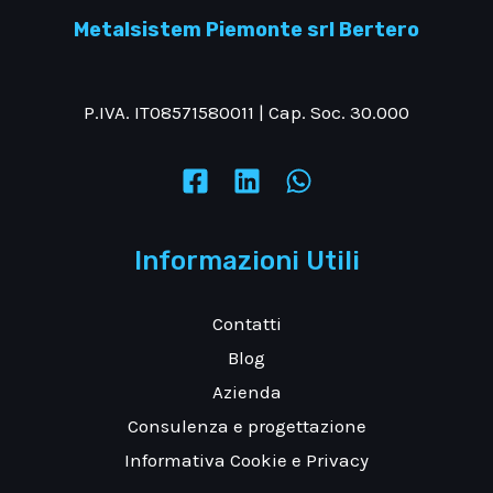
Metalsistem Piemonte srl Bertero
P.IVA. IT08571580011 | Cap. Soc. 30.000
Informazioni Utili
Contatti
Blog
Azienda
Consulenza e progettazione
Informativa Cookie e Privacy