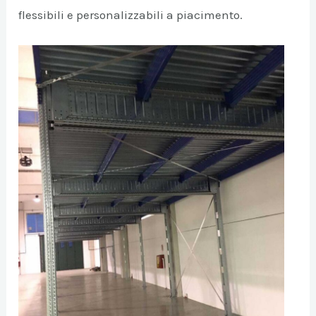
flessibili e personalizzabili a piacimento.