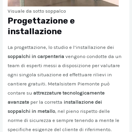
Visuale da sotto soppalco
Progettazione e
installazione
La progettazione, lo studio e l’installazione dei
soppalchi in carpenteria
vengono condotte da un
team di esperti messi a disposizione per valutare
ogni singola situazione ed effettuare rilievi in
cantiere gratuiti. Metalsistem Piemonte può
contare su
attrezzature tecnologicamente
avanzate
per la corretta
installazione dei
soppalchi in metallo
, nel pieno rispetto delle
norme di sicurezza e sempre tenendo a mente le
specifiche esigenze del cliente di riferimento.