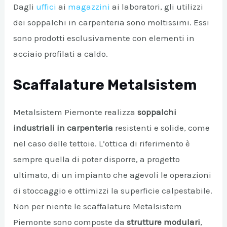
Dagli
uffici
ai
magazzini
ai laboratori, gli utilizzi
dei soppalchi in carpenteria sono moltissimi. Essi
sono prodotti esclusivamente con elementi in
acciaio profilati a caldo.
Scaffalature Metalsistem
Metalsistem Piemonte realizza
soppalchi
industriali in carpenteria
resistenti e solide, come
nel caso delle tettoie. L’ottica di riferimento è
sempre quella di poter disporre, a progetto
ultimato, di un impianto che agevoli le operazioni
di stoccaggio e ottimizzi la superficie calpestabile.
Non per niente le scaffalature Metalsistem
Piemonte sono composte da
strutture modulari
,