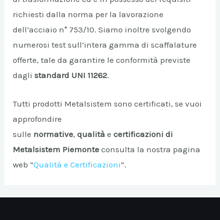
richiesti dalla norma per la lavorazione
dell’acciaio n° 753/10. Siamo inoltre svolgendo
numerosi test sull’intera gamma di scaffalature
offerte, tale da garantire le conformità previste
dagli
standard UNI 11262
.
Tutti prodotti Metalsistem sono certificati, se vuoi
approfondire
sulle
normative
,
qualità
e
certificazioni di
Metalsistem Piemonte
consulta la nostra pagina
web “
Qualità e Certificazioni
“.