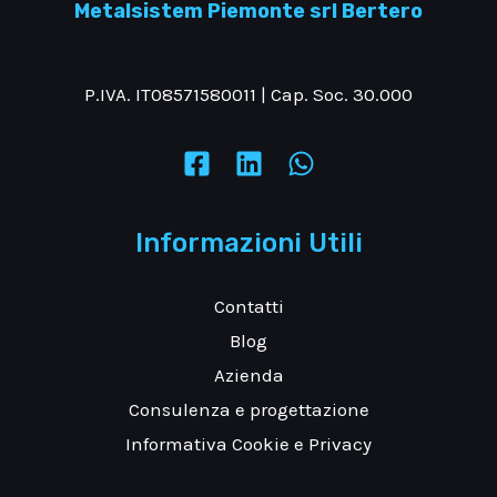
Metalsistem Piemonte srl Bertero
P.IVA. IT08571580011 | Cap. Soc. 30.000
Informazioni Utili
Contatti
Blog
Azienda
Consulenza e progettazione
Informativa Cookie e Privacy