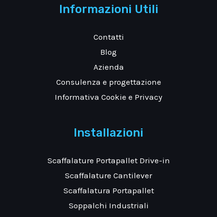
Informazioni Utili
Contatti
Blog
Azienda
Consulenza e progettazione
Informativa Cookie e Privacy
Installazioni
Scaffalature Portapallet Drive-in
Scaffalature Cantilever
Scaffalatura Portapallet
Soppalchi Industriali