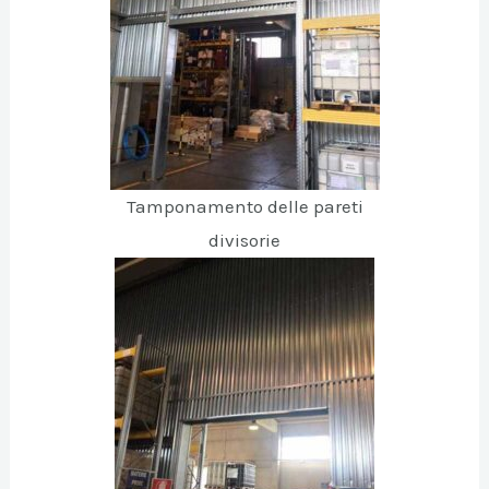
Tamponamento delle pareti
divisorie