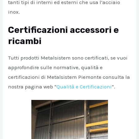
tanti tipi di interni ed esterni che usa l’acciaio
inox.
Certificazioni accessori e
ricambi
Tutti prodotti Metalsistem sono certificati, se vuoi
approfondire sulle normative, qualità e
certificazioni di Metalsistem Piemonte consulta la
nostra pagina web “
Qualità e Certificazioni
“.