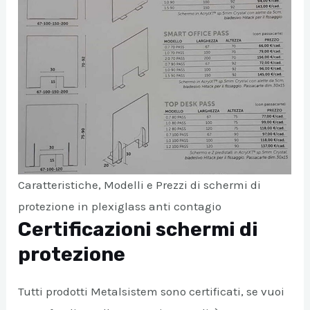
Caratteristiche, Modelli e Prezzi di schermi di
protezione in plexiglass anti contagio
Certificazioni schermi di
protezione
Tutti prodotti Metalsistem sono certificati, se vuoi