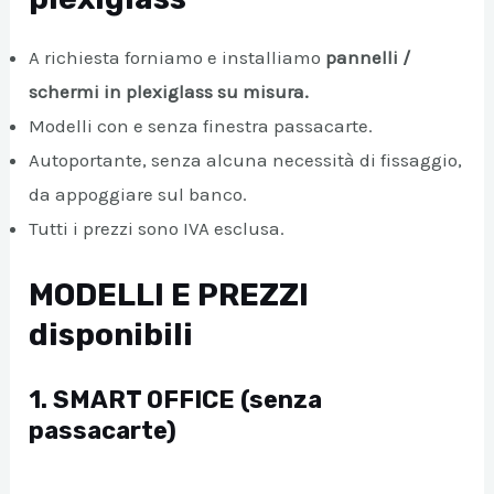
A richiesta forniamo e installiamo
pannelli /
schermi in plexiglass su misura.
Modelli con e senza finestra passacarte.
Autoportante, senza alcuna necessità di fissaggio,
da appoggiare sul banco.
Tutti i prezzi sono IVA esclusa.
MODELLI E PREZZI
disponibili
1. SMART OFFICE (senza
passacarte)