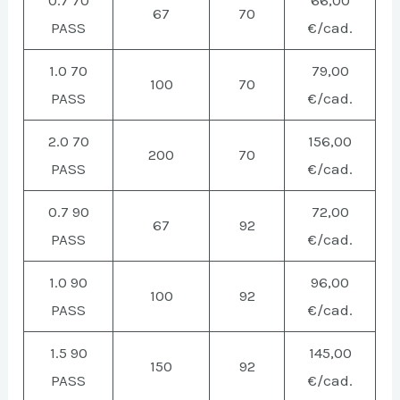
0.7 70
66,00
67
70
PASS
€/cad.
1.0 70
79,00
100
70
PASS
€/cad.
2.0 70
156,00
200
70
PASS
€/cad.
0.7 90
72,00
67
92
PASS
€/cad.
1.0 90
96,00
100
92
PASS
€/cad.
1.5 90
145,00
150
92
PASS
€/cad.