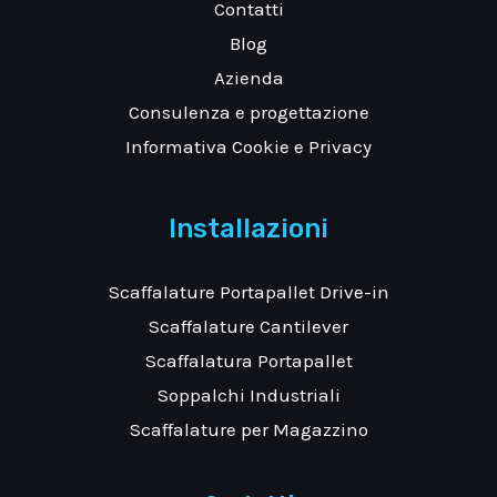
Contatti
Blog
Azienda
Consulenza e progettazione
Informativa Cookie e Privacy
Installazioni
Scaffalature Portapallet Drive-in
Scaffalature Cantilever
Scaffalatura Portapallet
Soppalchi Industriali
Scaffalature per Magazzino