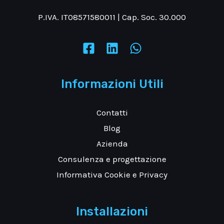
P.IVA. IT08571580011 | Cap. Soc. 30.000
Informazioni Utili
Contatti
Blog
Azienda
Consulenza e progettazione
Informativa Cookie e Privacy
Installazioni