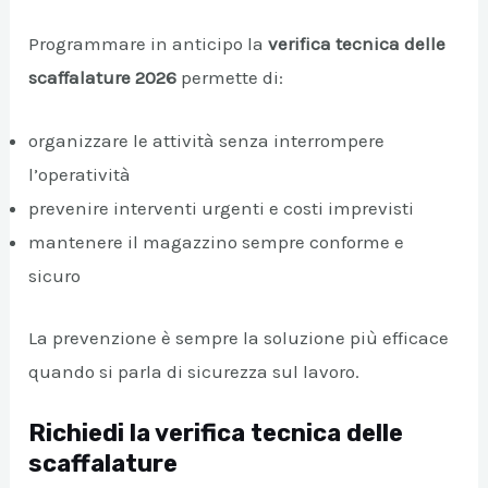
Programmare in anticipo la
verifica tecnica delle
scaffalature 2026
permette di:
organizzare le attività senza interrompere
l’operatività
prevenire interventi urgenti e costi imprevisti
mantenere il magazzino sempre conforme e
sicuro
La prevenzione è sempre la soluzione più efficace
quando si parla di sicurezza sul lavoro.
Richiedi la verifica tecnica delle
scaffalature