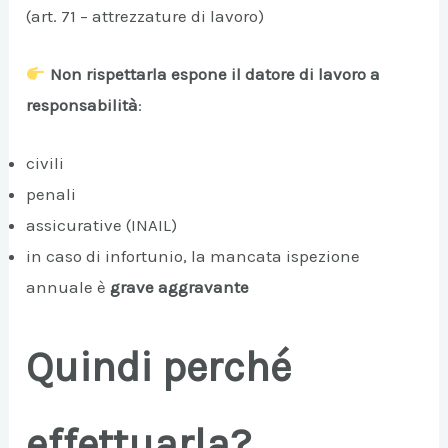
(art. 71 – attrezzature di lavoro)
Non rispettarla espone il datore di lavoro a
responsabilità
:
civili
penali
assicurative (INAIL)
in caso di infortunio, la mancata ispezione
annuale è
grave aggravante
Quindi perché
effettuarla?