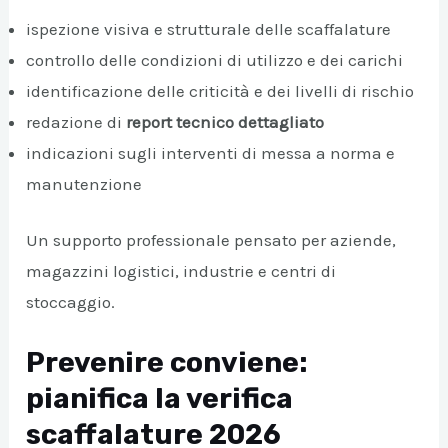
ispezione visiva e strutturale delle scaffalature
controllo delle condizioni di utilizzo e dei carichi
identificazione delle criticità e dei livelli di rischio
redazione di
report tecnico dettagliato
indicazioni sugli interventi di messa a norma e
manutenzione
Un supporto professionale pensato per aziende,
magazzini logistici, industrie e centri di
stoccaggio.
Prevenire conviene:
pianifica la verifica
scaffalature 2026