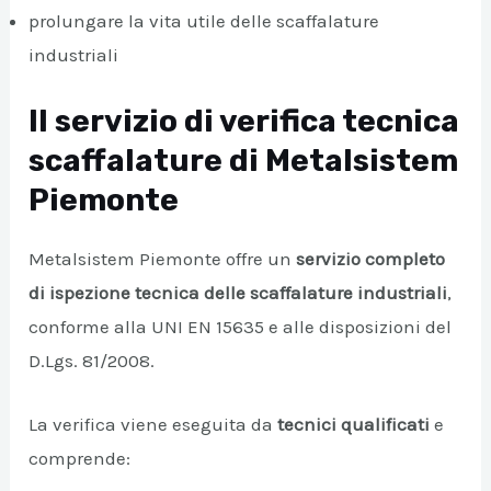
prolungare la vita utile delle scaffalature
industriali
Il servizio di verifica tecnica
scaffalature di Metalsistem
Piemonte
Metalsistem Piemonte offre un
servizio completo
di ispezione tecnica delle scaffalature industriali
,
conforme alla UNI EN 15635 e alle disposizioni del
D.Lgs. 81/2008.
La verifica viene eseguita da
tecnici qualificati
e
comprende: