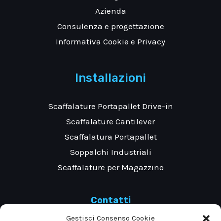
Azienda
Consulenza e progettazione
Informativa Cookie e Privacy
Installazioni
Scaffalature Portapallet Drive-in
Scaffalature Cantilever
Scaffalatura Portapallet
Soppalchi Industriali
Scaffalature per Magazzino
Contatti
Gestisci Consenso Cookie