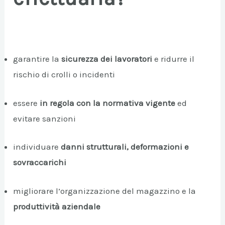
garantire la
sicurezza dei lavoratori
e ridurre il
rischio di crolli o incidenti
essere
in regola con la normativa vigente
ed
evitare sanzioni
individuare
danni strutturali, deformazioni e
sovraccarichi
migliorare l’organizzazione del magazzino e la
produttività aziendale