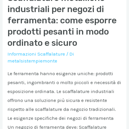
industriali per negozi di
ferramenta: come esporre
prodotti pesanti in modo
ordinato e sicuro
Informazioni Scaffalature
/ Di
metalsistempiemonte
Le ferramenta hanno esigenze uniche: prodotti
pesanti, ingombranti o molto piccoli e necessità di
esposizione ordinata. Le scaffalature industriali
offrono una soluzione più sicura e resistente
rispetto alle scaffalature da negozio tradizionali.
Le esigenze specifiche dei negozi di ferramenta
Un negozio di ferramenta deve: Scaffalature