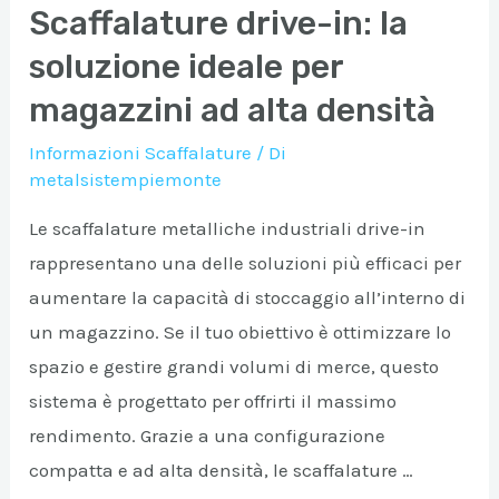
Superbuild
Scaffalature drive-in: la
soluzione ideale per
magazzini ad alta densità
Informazioni Scaffalature
/ Di
metalsistempiemonte
Le scaffalature metalliche industriali drive-in
rappresentano una delle soluzioni più efficaci per
aumentare la capacità di stoccaggio all’interno di
un magazzino. Se il tuo obiettivo è ottimizzare lo
spazio e gestire grandi volumi di merce, questo
sistema è progettato per offrirti il massimo
rendimento. Grazie a una configurazione
compatta e ad alta densità, le scaffalature …