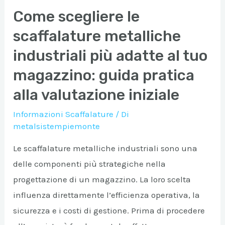
Come scegliere le
scaffalature metalliche
industriali più adatte al tuo
magazzino: guida pratica
alla valutazione iniziale
Informazioni Scaffalature
/ Di
metalsistempiemonte
Le scaffalature metalliche industriali sono una
delle componenti più strategiche nella
progettazione di un magazzino. La loro scelta
influenza direttamente l’efficienza operativa, la
sicurezza e i costi di gestione. Prima di procedere