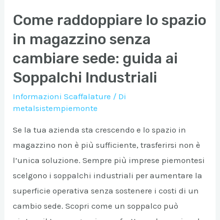
Come raddoppiare lo spazio
in magazzino senza
cambiare sede: guida ai
Soppalchi Industriali
Informazioni Scaffalature
/ Di
metalsistempiemonte
Se la tua azienda sta crescendo e lo spazio in
magazzino non è più sufficiente, trasferirsi non è
l’unica soluzione. Sempre più imprese piemontesi
scelgono i soppalchi industriali per aumentare la
superficie operativa senza sostenere i costi di un
cambio sede. Scopri come un soppalco può