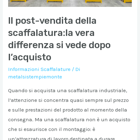
Il post-vendita della
scaffalatura:la vera
differenza si vede dopo
l’acquisto
Informazioni Scaffalature
/ Di
metalsistempiemonte
Quando si acquista una scaffalatura industriale,
l’attenzione si concentra quasi sempre sul prezzo
e sulle prestazioni del prodotto al momento della
consegna. Ma una scaffalatura non è un acquisto
che si esaurisce con il montaggio: è
un’attrezzatura di lavoro destinata a durare