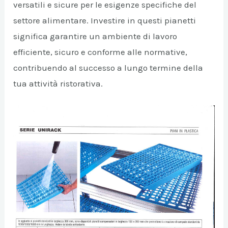
versatili e sicure per le esigenze specifiche del
settore alimentare. Investire in questi pianetti
significa garantire un ambiente di lavoro
efficiente, sicuro e conforme alle normative,
contribuendo al successo a lungo termine della
tua attività ristorativa.