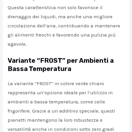
Questa caratteristica non solo favorisce il
drenaggio dei liquidi, ma anche una migliore
circolazione dell’aria, contribuendo a mantenere
gli alimenti freschi e favorendo una pulizia più
agevole.
Variante “FROST” per Ambienti a
Bassa Temperatura
La variante “FROST” in colore verde chiaro
rappresenta un’opzione ideale per l’utilizzo in
ambienti a bassa temperatura, come celle
frigorifere. Grazie a un additivo speciale, questi
pianetti mantengono la loro robustezza e
versatilità anche in condizioni sotto zero gradi