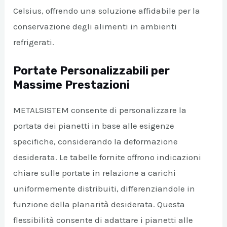
Celsius, offrendo una soluzione affidabile per la
conservazione degli alimenti in ambienti
refrigerati.
Portate Personalizzabili per
Massime Prestazioni
METALSISTEM consente di personalizzare la
portata dei pianetti in base alle esigenze
specifiche, considerando la deformazione
desiderata. Le tabelle fornite offrono indicazioni
chiare sulle portate in relazione a carichi
uniformemente distribuiti, differenziandole in
funzione della planarità desiderata. Questa
flessibilità consente di adattare i pianetti alle