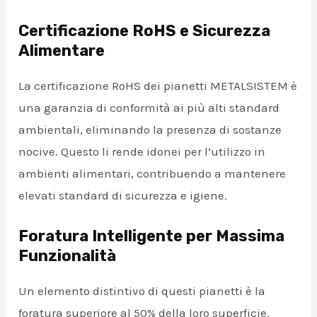
Certificazione RoHS e Sicurezza
A/DISATTIVA
Alimentare
La certificazione RoHS dei pianetti METALSISTEM è
una garanzia di conformità ai più alti standard
ambientali, eliminando la presenza di sostanze
nocive. Questo li rende idonei per l’utilizzo in
ambienti alimentari, contribuendo a mantenere
elevati standard di sicurezza e igiene.
Foratura Intelligente per Massima
Funzionalità
Un elemento distintivo di questi pianetti è la
foratura superiore al 50% della loro superficie.