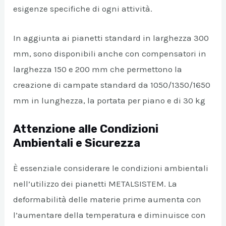
esigenze specifiche di ogni attività.
In aggiunta ai pianetti standard in larghezza 300
mm, sono disponibili anche con compensatori in
larghezza 150 e 200 mm che permettono la
creazione di campate standard da 1050/1350/1650
mm in lunghezza, la portata per piano e di 30 kg
Attenzione alle Condizioni
Ambientali e Sicurezza
È essenziale considerare le condizioni ambientali
nell’utilizzo dei pianetti METALSISTEM. La
deformabilità delle materie prime aumenta con
l’aumentare della temperatura e diminuisce con