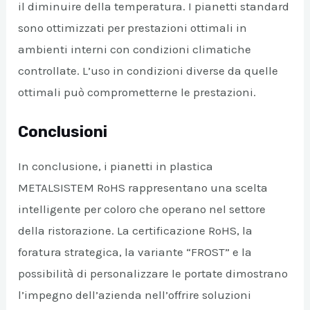
il diminuire della temperatura. I pianetti standard
sono ottimizzati per prestazioni ottimali in
ambienti interni con condizioni climatiche
controllate. L’uso in condizioni diverse da quelle
ottimali può comprometterne le prestazioni.
Conclusioni
In conclusione, i pianetti in plastica
METALSISTEM RoHS rappresentano una scelta
intelligente per coloro che operano nel settore
della ristorazione. La certificazione RoHS, la
foratura strategica, la variante “FROST” e la
possibilità di personalizzare le portate dimostrano
l’impegno dell’azienda nell’offrire soluzioni