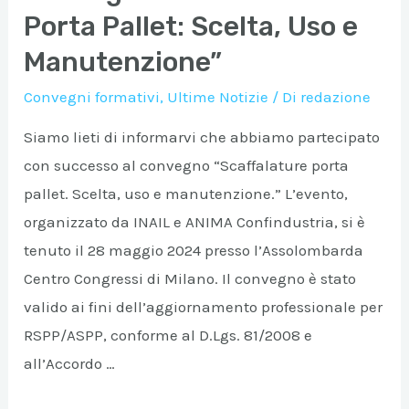
Porta Pallet: Scelta, Uso e
Manutenzione”
Convegni formativi
,
Ultime Notizie
/ Di
redazione
Siamo lieti di informarvi che abbiamo partecipato
con successo al convegno “Scaffalature porta
pallet. Scelta, uso e manutenzione.” L’evento,
organizzato da INAIL e ANIMA Confindustria, si è
tenuto il 28 maggio 2024 presso l’Assolombarda
Centro Congressi di Milano. Il convegno è stato
valido ai fini dell’aggiornamento professionale per
RSPP/ASPP, conforme al D.Lgs. 81/2008 e
all’Accordo …