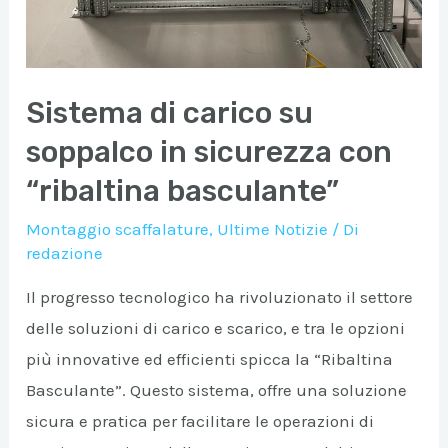
Sistema di carico su
soppalco in sicurezza con
“ribaltina basculante”
Montaggio scaffalature
,
Ultime Notizie
/ Di
redazione
Il progresso tecnologico ha rivoluzionato il settore
delle soluzioni di carico e scarico, e tra le opzioni
più innovative ed efficienti spicca la “Ribaltina
Basculante”. Questo sistema, offre una soluzione
sicura e pratica per facilitare le operazioni di