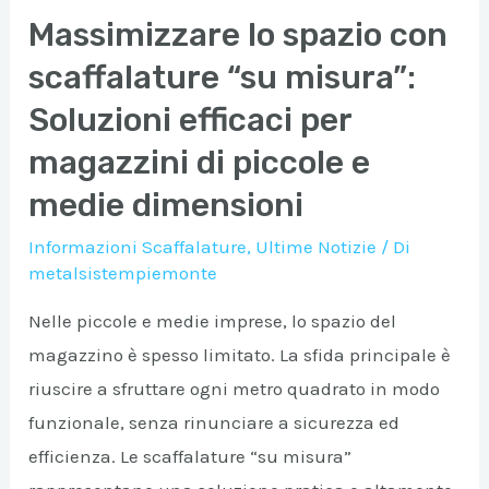
Massimizzare lo spazio con
scaffalature “su misura”:
Soluzioni efficaci per
magazzini di piccole e
medie dimensioni
Informazioni Scaffalature
,
Ultime Notizie
/ Di
metalsistempiemonte
Nelle piccole e medie imprese, lo spazio del
magazzino è spesso limitato. La sfida principale è
riuscire a sfruttare ogni metro quadrato in modo
funzionale, senza rinunciare a sicurezza ed
efficienza. Le scaffalature “su misura”