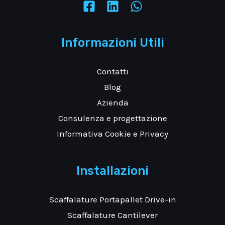
Informazioni Utili
Contatti
Blog
Azienda
Consulenza e progettazione
Informativa Cookie e Privacy
Installazioni
Scaffalature Portapallet Drive-in
Scaffalature Cantilever