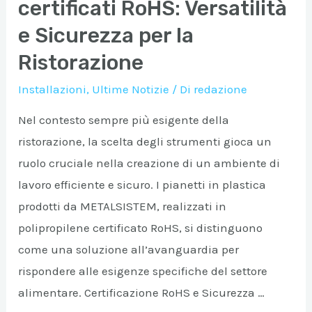
certificati RoHS: Versatilità
e Sicurezza per la
Ristorazione
Installazioni
,
Ultime Notizie
/ Di
redazione
Nel contesto sempre più esigente della
ristorazione, la scelta degli strumenti gioca un
ruolo cruciale nella creazione di un ambiente di
lavoro efficiente e sicuro. I pianetti in plastica
prodotti da METALSISTEM, realizzati in
polipropilene certificato RoHS, si distinguono
come una soluzione all’avanguardia per
rispondere alle esigenze specifiche del settore
alimentare. Certificazione RoHS e Sicurezza …