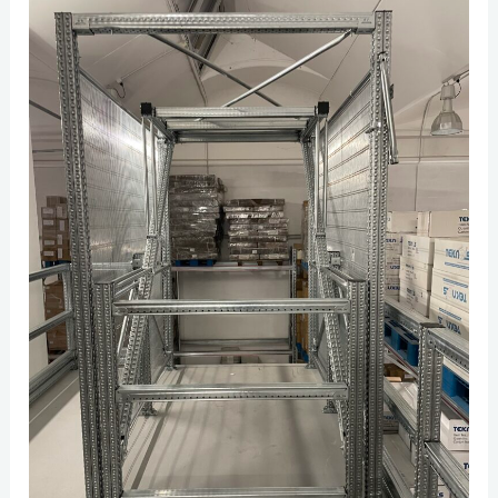
Archivio
comunale