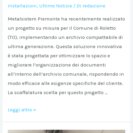
Installazioni
,
Ultime Notizie
/ Di
redazione
Metalsistem Piemonte ha recentemente realizzato
un progetto su misura per il Comune di Roletto
(TO), implementando un archivio compattabile di
ultima generazione. Questa soluzione innovativa
è stata progettata per ottimizzare lo spazio e
migliorare l’organizzazione dei documenti
all’interno dell’archivio comunale, rispondendo in
modo efficace alle esigenze specifiche del cliente.
La scaffalatura scelta per questo progetto …
Scaffalatura
Leggi altro »
compattabile
picking