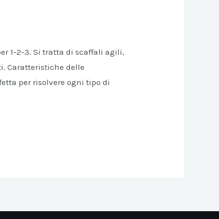
1-2-3. Si tratta di scaffali agili,
i. Caratteristiche delle
tta per risolvere ogni tipo di