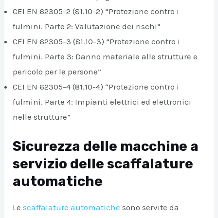
CEI EN 62305-2 (81.10-2) “Protezione contro i
fulmini. Parte 2: Valutazione dei rischi”
CEI EN 62305-3 (81.10-3) “Protezione contro i
fulmini. Parte 3: Danno materiale alle strutture e
pericolo per le persone”
CEI EN 62305-4 (81.10-4) “Protezione contro i
fulmini. Parte 4: Impianti elettrici ed elettronici
nelle strutture”
Sicurezza delle macchine a
servizio delle scaffalature
automatiche
Le
scaffalature automatiche
sono servite da