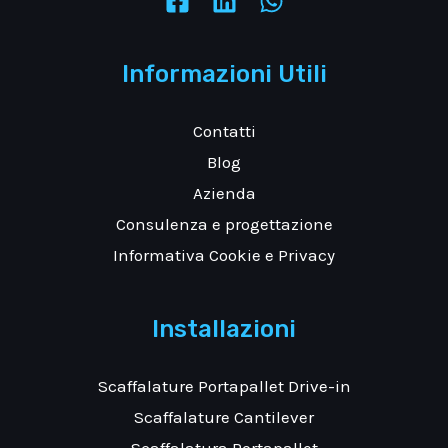
Informazioni Utili
Contatti
Blog
Azienda
Consulenza e progettazione
Informativa Cookie e Privacy
Installazioni
Scaffalature Portapallet Drive-in
Scaffalature Cantilever