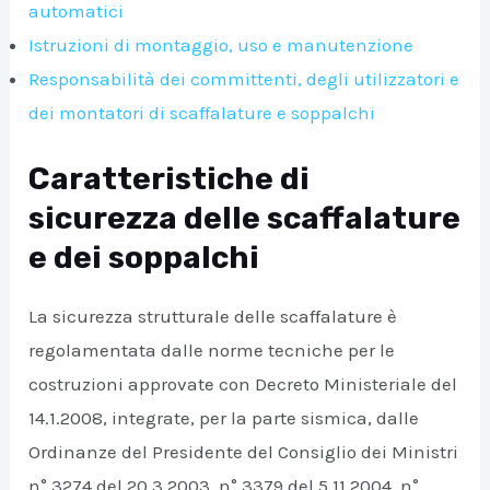
automatici
Istruzioni di montaggio, uso e manutenzione
Responsabilità dei committenti, degli utilizzatori e
dei montatori di scaffalature e soppalchi
Caratteristiche di
sicurezza delle scaffalature
e dei soppalchi
La sicurezza strutturale delle scaffalature è
regolamentata dalle norme tecniche per le
costruzioni approvate con Decreto Ministeriale del
14.1.2008, integrate, per la parte sismica, dalle
Ordinanze del Presidente del Consiglio dei Ministri
n° 3274 del 20.3.2003, n° 3379 del 5.11.2004, n°