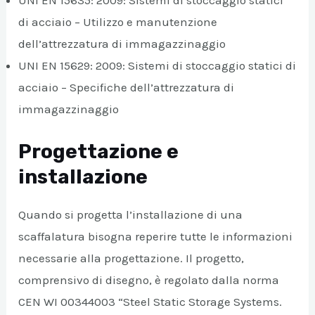
di acciaio – Utilizzo e manutenzione
dell’attrezzatura di immagazzinaggio
UNI EN 15629: 2009: Sistemi di stoccaggio statici di
acciaio – Specifiche dell’attrezzatura di
immagazzinaggio
Progettazione e
installazione
Quando si progetta l’installazione di una
scaffalatura bisogna reperire tutte le informazioni
necessarie alla progettazione. Il progetto,
comprensivo di disegno, è regolato dalla norma
CEN WI 00344003 “Steel Static Storage Systems.