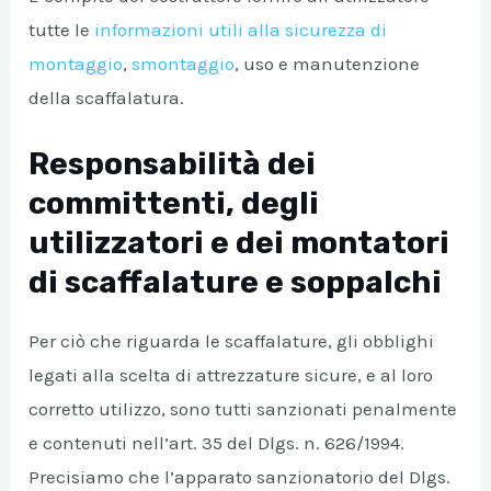
tutte le
informazioni utili alla sicurezza di
montaggio
,
smontaggio
, uso e manutenzione
della scaffalatura.
Responsabilità dei
committenti, degli
utilizzatori e dei montatori
di scaffalature e soppalchi
Per ciò che riguarda le scaffalature, gli obblighi
legati alla scelta di attrezzature sicure, e al loro
corretto utilizzo, sono tutti sanzionati penalmente
e contenuti nell’art. 35 del Dlgs. n. 626/1994.
Precisiamo che l’apparato sanzionatorio del Dlgs.