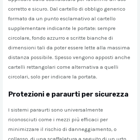
corretto e sicuro. Dal cartello di obbligo generico
formato da un punto esclamativo al cartello
supplementare indicante le portate: sempre
circolare, fondo azzurro e scritte bianche di
dimensioni tali da poter essere lette alla massima
distanza possibile. Spesso vengono apposti anche
cartelli rettangolari come alternativa a quelli
circolari, solo per indicare la portata.
Protezioni e paraurti per sicurezza
I sistemi paraurti sono universalmente
riconosciuti come i mezzi più efficaci per
minimizzare il rischio di danneggiamento, o
collasso, di una scaffalatura a seguito di un urto