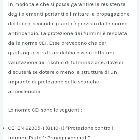
in modo tale che si possa garantire la resistenza
degli elementi portanti e limitare la propagazione
del fuoco, secondo quanto è previsto dalle norme
antincendio. La protezione dai fulmini è regolata
dalle norme CEI. Esse prevedono che per
qualunque struttura debba essere fatta una
valutazione del rischio di fulminazione, dove si
discuterà se dotare o meno la struttura di un
impianto di protezione dalle scariche
atmosferiche.
Le norme CEI sono le seguenti:
CEI EN 62305-1 (81.10-1) “Protezione contro i
fulmini. Parte 1: Principi generali”