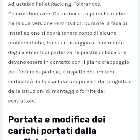
Adjustable Pallet Racking. Tolerances,
Deformations and Clearances”, reperibile anche
nella sua versione FEM 10.3.01. Durante la fase di
installazione si dovrà tenere conto di alcune
problematiche, tra cui il fissaggio al pavimento
degli elementi di partenza, le piastre di base che
devono essere in contatto con il piano d’appoggio
per l’intera superficie, il rispetto dei limiti di
verticalità della scaffalatura previsti dal progetto e
dalle istruzioni di montaggio fornite dal
costruttore.
Portata e modifica dei
carichi portati dalla