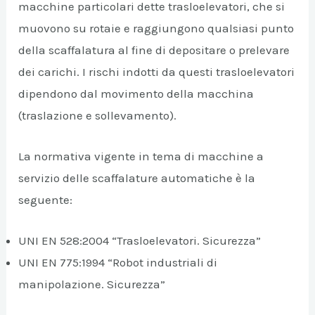
macchine particolari dette trasloelevatori, che si
muovono su rotaie e raggiungono qualsiasi punto
della scaffalatura al fine di depositare o prelevare
dei carichi. I rischi indotti da questi trasloelevatori
dipendono dal movimento della macchina
(traslazione e sollevamento).
La normativa vigente in tema di macchine a
servizio delle scaffalature automatiche è la
seguente:
UNI EN 528:2004 “Trasloelevatori. Sicurezza”
UNI EN 775:1994 “Robot industriali di
manipolazione. Sicurezza”