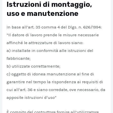
Istruzioni di montaggio,
uso e manutenzione
In base all’art. 35 comma 4 del Dlgs. n. 626/1994:
“Il datore di lavoro prende le misure necessarie
affinché le attrezzature di lavoro siano:
a) installate in conformità alle istruzioni del
fabbricante;
b) utilizzate correttamente;
c) oggetto di idonea manutenzione al fine di
garantire nel tempo la rispondenza ai requisiti di
cui all’art. 36 e siano corredate, ove necessario, da
apposite istruzioni d’uso”
È compito del costruttore fornire all’utilizzatore