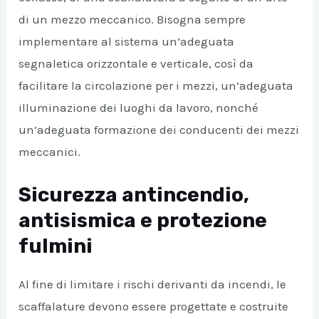
di un mezzo meccanico. Bisogna sempre
implementare al sistema un’adeguata
segnaletica orizzontale e verticale, così da
facilitare la circolazione per i mezzi, un’adeguata
illuminazione dei luoghi da lavoro, nonché
un’adeguata formazione dei conducenti dei mezzi
meccanici.
Sicurezza antincendio,
antisismica e protezione
fulmini
Al fine di limitare i rischi derivanti da incendi, le
scaffalature devono essere progettate e costruite