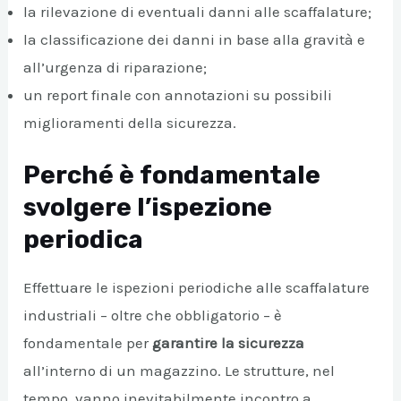
la rilevazione di eventuali danni alle scaffalature;
la classificazione dei danni in base alla gravità e
all’urgenza di riparazione;
un report finale con annotazioni su possibili
miglioramenti della sicurezza.
Perché è fondamentale
svolgere l’ispezione
periodica
Effettuare le ispezioni periodiche alle scaffalature
industriali – oltre che obbligatorio – è
fondamentale per
garantire la sicurezza
all’interno di un magazzino. Le strutture, nel
tempo, vanno inevitabilmente incontro a