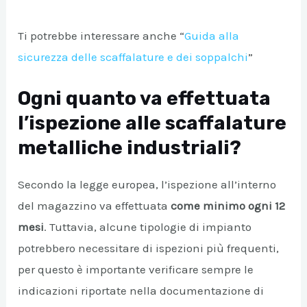
Ti potrebbe interessare anche “
Guida alla
sicurezza delle scaffalature e dei soppalchi
”
Ogni quanto va effettuata
l’ispezione alle scaffalature
metalliche industriali?
Secondo la legge europea, l’ispezione all’interno
del magazzino va effettuata
come minimo ogni 12
mesi
. Tuttavia, alcune tipologie di impianto
potrebbero necessitare di ispezioni più frequenti,
per questo è importante verificare sempre le
indicazioni riportate nella documentazione di