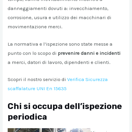
danneggiamenti dovuti a: invecchiamento,
corrosione, usura e utilizzo dei macchinari di
movimentazione merci.
La normativa e l’ispezione sono state messe a
punto con lo scopo di
prevenire danni e incidenti
a merci, datori di lavoro, dipendenti e clienti.
Scopri il nostro servizio di
Verifica Sicurezza
scaffalature UNI En 15635
Chi si occupa dell’ispezione
periodica