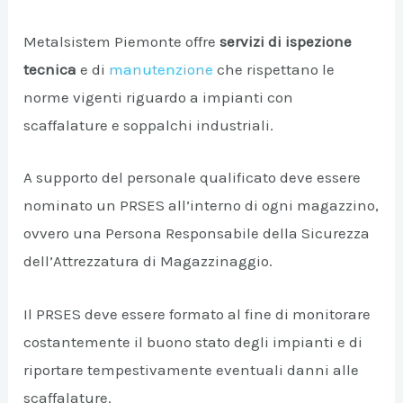
Metalsistem Piemonte offre
servizi di ispezione
tecnica
e di
manutenzione
che rispettano le
norme vigenti riguardo a impianti con
scaffalature e soppalchi industriali.
A supporto del personale qualificato deve essere
nominato un PRSES all’interno di ogni magazzino,
ovvero una Persona Responsabile della Sicurezza
dell’Attrezzatura di Magazzinaggio.
Il PRSES deve essere formato al fine di monitorare
costantemente il buono stato degli impianti e di
riportare tempestivamente eventuali danni alle
scaffalature.