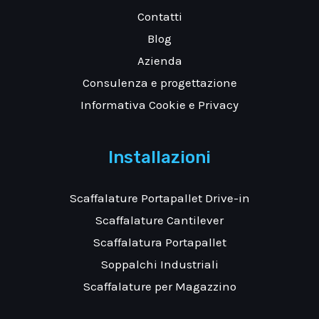
Contatti
Blog
Azienda
Consulenza e progettazione
Informativa Cookie e Privacy
Installazioni
Scaffalature Portapallet Drive-in
Scaffalature Cantilever
Scaffalatura Portapallet
Soppalchi Industriali
Scaffalature per Magazzino